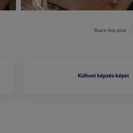
Share this post
Külhoni képzés képei