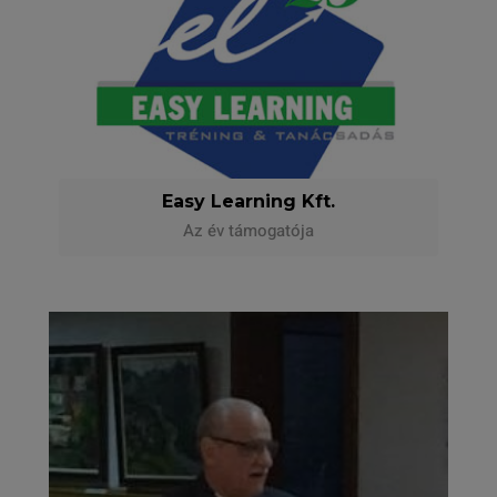
Easy Learning Kft.
Az év támogatója