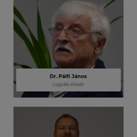
Dr. Pálfi János
Legjobb előadó