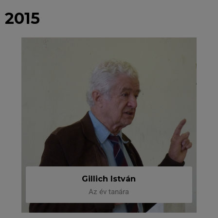
2015
Gillich István
Az év tanára