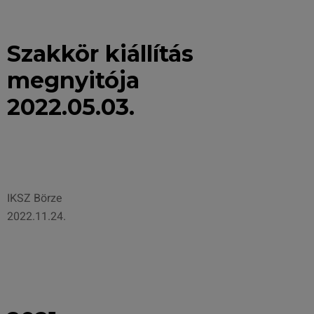
Szakkör kiállítás
megnyitója
2022.05.03.
IKSZ Börze
2022.11.24.