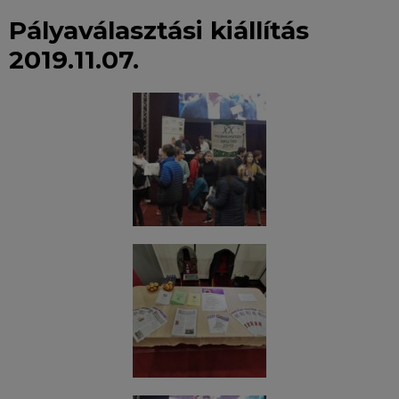
Pályaválasztási kiállítás
2019.11.07.