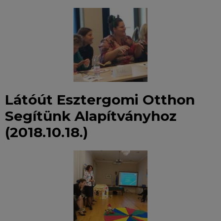
Látóút Esztergomi Otthon
Segítünk Alapítványhoz
(2018.10.18.)