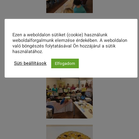
Ezen a weboldalon sütiket (cookie) használunk
weboldalforgalmunk elemzése érdekében. A weboldalon
való böngészés folytatásával Ön hozzájárul a sütik
használatához.
Süti beállítások
Elfogadom