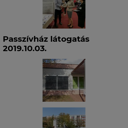
Passzívház látogatás
2019.10.03.