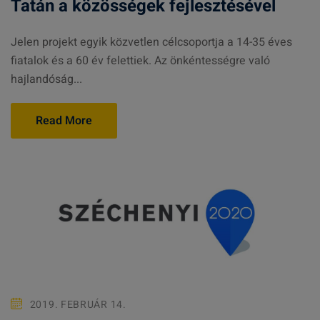
Tatán a közösségek fejlesztésével
Jelen projekt egyik közvetlen célcsoportja a 14-35 éves
fiatalok és a 60 év felettiek. Az önkéntességre való
hajlandóság...
Read More
2019. FEBRUÁR 14.