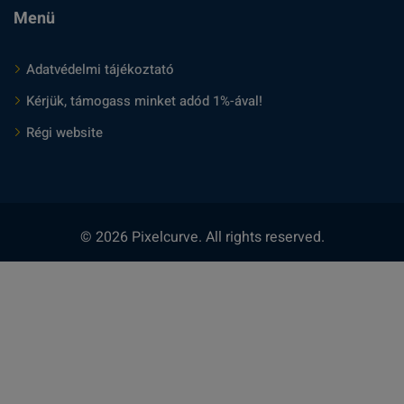
Menü
Adatvédelmi tájékoztató
Kérjük, támogass minket adód 1%-ával!
Régi website
© 2026 Pixelcurve. All rights reserved.