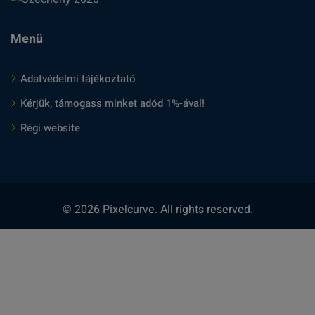
Menü
Adatvédelmi tájékoztató
Kérjük, támogass minket adód 1%-ával!
Régi website
© 2026 Pixelcurve. All rights reserved.