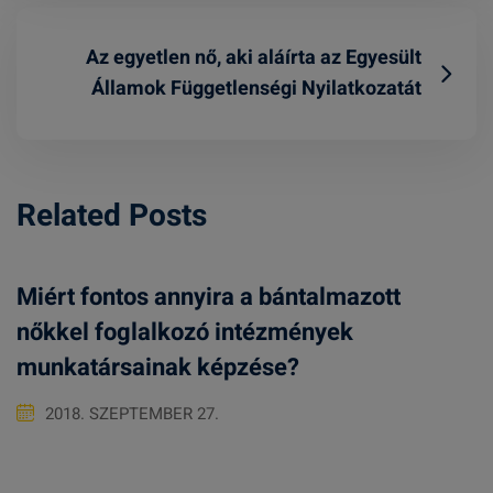
Az egyetlen nő, aki aláírta az Egyesült
Államok Függetlenségi Nyilatkozatát
Related Posts
Miért fontos annyira a bántalmazott
nőkkel foglalkozó intézmények
munkatársainak képzése?
2018. SZEPTEMBER 27.