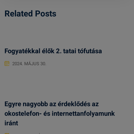
Related Posts
Fogyatékkal élők 2. tatai tófutása
2024. MÁJUS 30.
Egyre nagyobb az érdeklődés az
okostelefon- és internettanfolyamunk
iránt