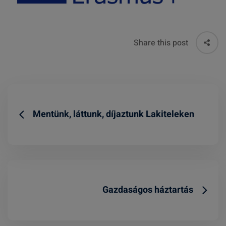
Share this post
Mentünk, láttunk, díjaztunk Lakiteleken
Gazdaságos háztartás