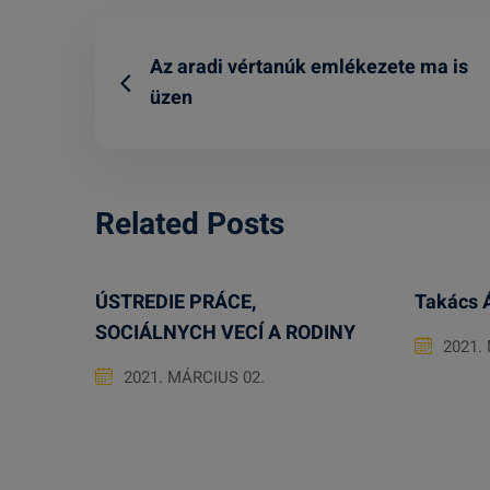
Az aradi vértanúk emlékezete ma is
üzen
Related Posts
ÚSTREDIE PRÁCE,
Takács 
SOCIÁLNYCH VECÍ A RODINY
2021.
2021. MÁRCIUS 02.