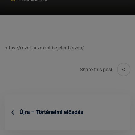
https://mznt.hu/mznt-bejelentkezes/
Share this post
Újra – Történelmi előadás