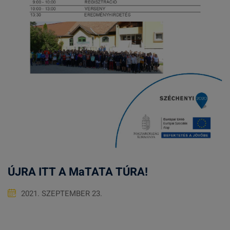
ÚJRA ITT A MaTATA TÚRA!
2021. SZEPTEMBER 23.