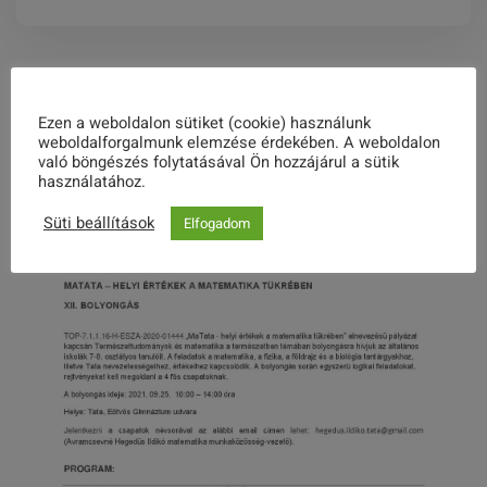
Related Posts
Ezen a weboldalon sütiket (cookie) használunk
weboldalforgalmunk elemzése érdekében. A weboldalon
való böngészés folytatásával Ön hozzájárul a sütik
használatához.
Süti beállítások
Elfogadom