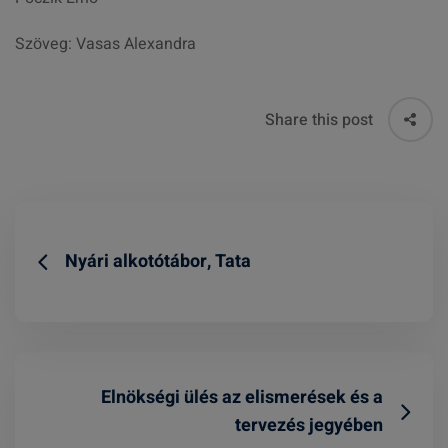
Szöveg: Vasas Alexandra
Share this post
Nyári alkotótábor, Tata
Elnökségi ülés az elismerések és a
tervezés jegyében