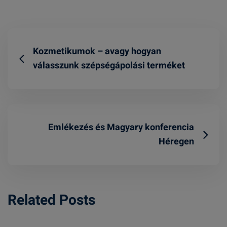
Kozmetikumok – avagy hogyan
válasszunk szépségápolási terméket
Emlékezés és Magyary konferencia
Héregen
Related Posts