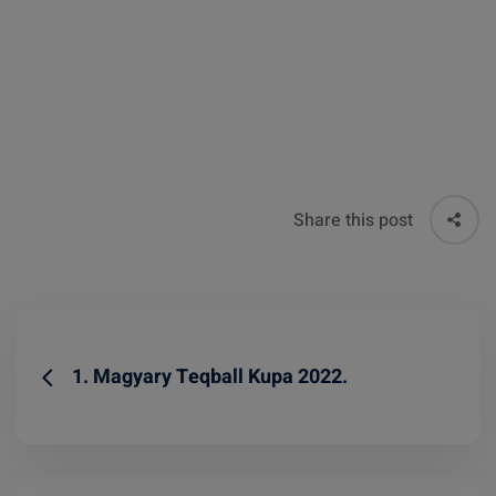
Share this post
1. Magyary Teqball Kupa 2022.