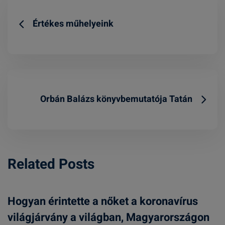
Értékes műhelyeink
Orbán Balázs könyvbemutatója Tatán
Related Posts
Hogyan érintette a nőket a koronavírus
világjárvány a világban, Magyarországon