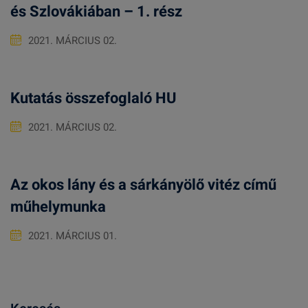
és Szlovákiában – 1. rész
2021. MÁRCIUS 02.
Kutatás összefoglaló HU
2021. MÁRCIUS 02.
Az okos lány és a sárkányölő vitéz című
műhelymunka
2021. MÁRCIUS 01.