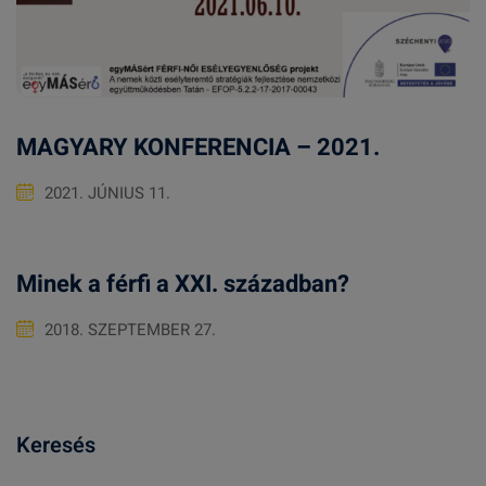
MAGYARY KONFERENCIA – 2021.
2021. JÚNIUS 11.
Minek a férfi a XXI. században?
2018. SZEPTEMBER 27.
Keresés