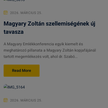
2026. MÁRCIUS 25.
Magyary Zoltán szellemiségének új
tavasza
A Magyary Emlékkonferencia egyik kiemelt és
meghatározó pillanata a Magyary Zoltán kopjafájánál
tartott megemlékezés volt, ahol dr. Szabó...
Read More
2026. MÁRCIUS 25.