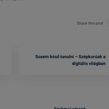
Share this post
Sosem késő tanulni – Szépkorúak a
digitális világban