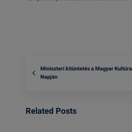
Miniszteri kitüntetés a Magyar Kultúra
Napján
Related Posts