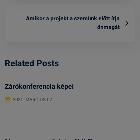
Amikor a projekt a szemünk előtt írja
önmagát
Related Posts
Zárókonferencia képei
2021. MÁRCIUS 02.