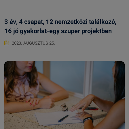
3 év, 4 csapat, 12 nemzetközi találkozó,
16 jó gyakorlat-egy szuper projektben
2023. AUGUSZTUS 25.