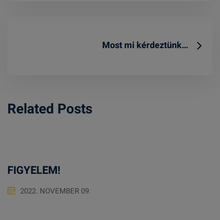
Most mi kérdeztünk…
Related Posts
FIGYELEM!
2022. NOVEMBER 09.