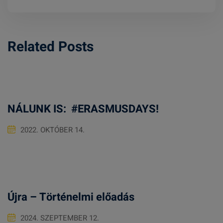
Related Posts
NÁLUNK IS: #ERASMUSDAYS!
2022. OKTÓBER 14.
Újra – Történelmi előadás
2024. SZEPTEMBER 12.