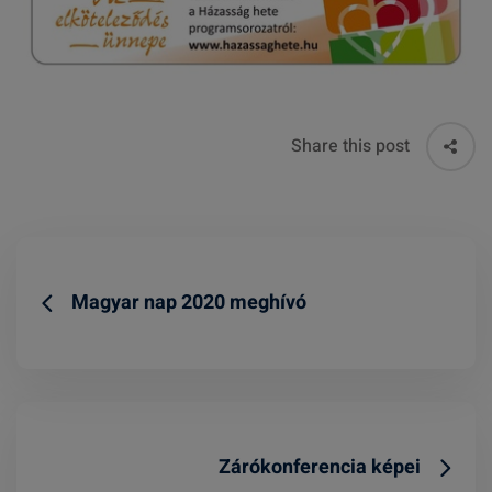
Share this post
Magyar nap 2020 meghívó
Zárókonferencia képei