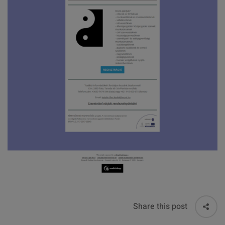
Share this post