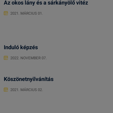
Az okos lány és a sárkányölő vitéz
2021. MÁRCIUS 01.
Induló képzés
2022. NOVEMBER 07.
Köszönetnyilvánítás
2021. MÁRCIUS 02.