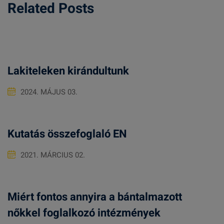
Related Posts
Lakiteleken kirándultunk
2024. MÁJUS 03.
Kutatás összefoglaló EN
2021. MÁRCIUS 02.
Miért fontos annyira a bántalmazott
nőkkel foglalkozó intézmények