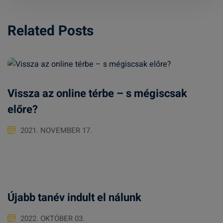
Related Posts
Vissza az online térbe – s mégiscsak
előre?
2021. NOVEMBER 17.
Újabb tanév indult el nálunk
2022. OKTÓBER 03.