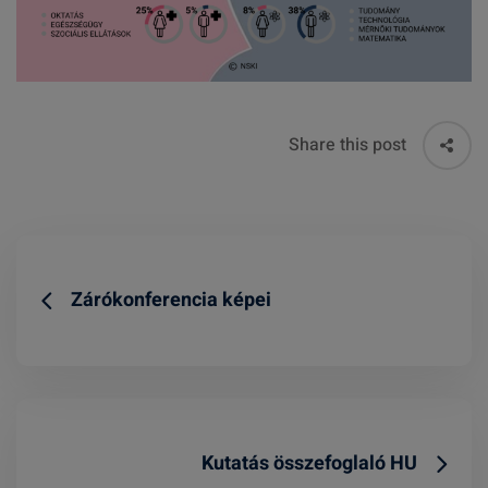
Share this post
Zárókonferencia képei
Kutatás összefoglaló HU