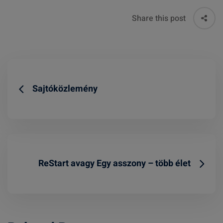
Share this post
Sajtóközlemény
ReStart avagy Egy asszony – több élet