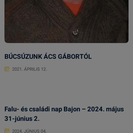
BÚCSÚZUNK ÁCS GÁBORTÓL
2021. ÁPRILIS 12.
Falu- és családi nap Bajon – 2024. május
31-június 2.
2024. JÚNIUS 04.