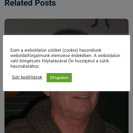
Related Posts
Ezen a weboldalon sütiket (cookie) használunk
weboldalforgalmunk elemzése érdekében. A weboldalon
való böngészés folytatásával Ön hozzájárul a sütik
használatához.
Süti beállítások
Elfogadom