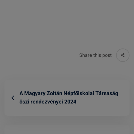
Share this post
A Magyary Zoltán Népfőiskolai Társaság
őszi rendezvényei 2024