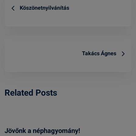
Köszönetnyilvánítás
Takács Ágnes
Related Posts
Jövőnk a néphagyomány!