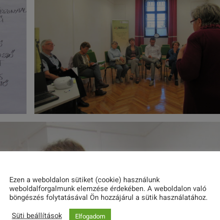
Ezen a weboldalon sütiket (cookie) használunk
weboldalforgalmunk elemzése érdekében. A weboldalon való
böngészés folytatásával Ön hozzájárul a sütik használatához.
Süti beállítások
Elfogadom