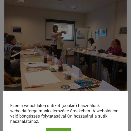
Ezen a weboldalon sütiket (cookie) használunk
weboldalforgalmunk elemzése érdekében. A weboldalon
való böngészés folytatásával Ön hozzájárul a sütik
használatához.