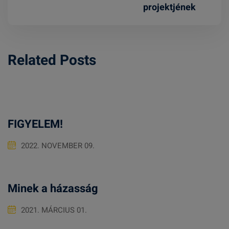
projektjének
Related Posts
FIGYELEM!
2022. NOVEMBER 09.
Minek a házasság
2021. MÁRCIUS 01.