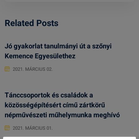
Related Posts
Jó gyakorlat tanulmányi út a szőnyi
Kemence Egyesülethez
2021. MÁRCIUS 02.
Tánccsoportok és családok a
közösségépítésért című zártkörű
népművészeti műhelymunka meghívó
2021. MÁRCIUS 01.