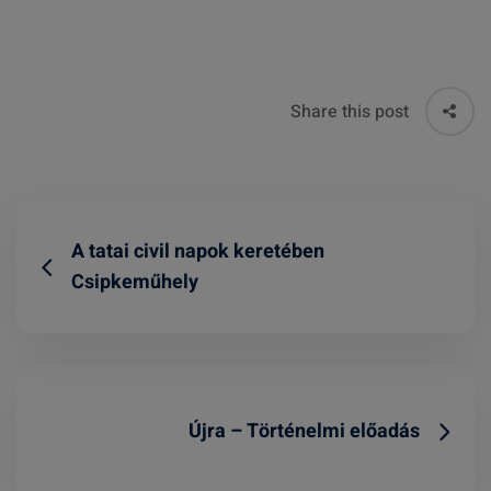
Share this post
A tatai civil napok keretében
Csipkeműhely
Újra – Történelmi előadás