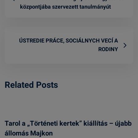
központjába szervezett tanulmányút
ÚSTREDIE PRÁCE, SOCIÁLNYCH VECÍ A
RODINY
Related Posts
Tarol a „Történeti kertek” kiállítás – újabb
állomás Majkon