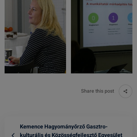
Share this post
Kemence Hagyományőrző Gasztro-
kulturális és Közösségfejlesztő Egyesület