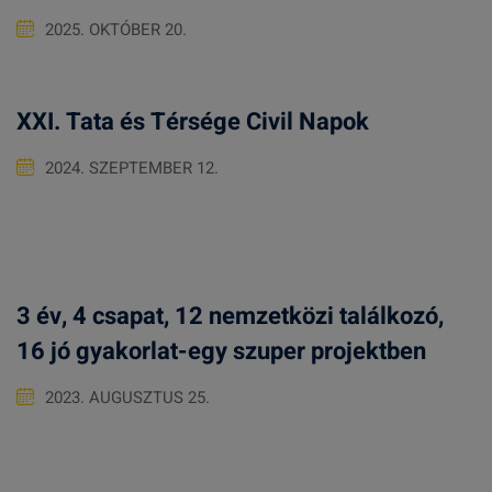
2025. OKTÓBER 20.
XXI. Tata és Térsége Civil Napok
2024. SZEPTEMBER 12.
3 év, 4 csapat, 12 nemzetközi találkozó,
16 jó gyakorlat-egy szuper projektben
2023. AUGUSZTUS 25.