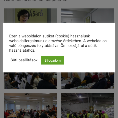
Ezen a weboldalon sütiket (cookie) használunk
weboldalforgalmunk elemzése érdekében. A weboldalon
való böngészés folytatásával Ön hozzájárul a sütik
használatához.
Süti beállítások
Elfogadom