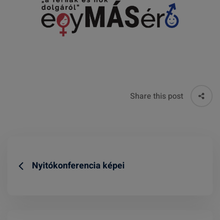
Share this post
Nyitókonferencia képei