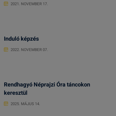
2021. NOVEMBER 17.
Induló képzés
2022. NOVEMBER 07.
Rendhagyó Néprajzi Óra táncokon
keresztül
2025. MÁJUS 14.