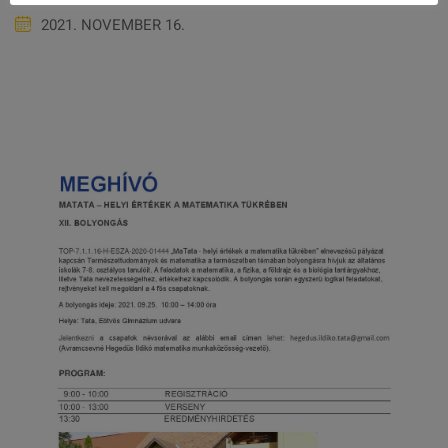
2021. NOVEMBER 16.