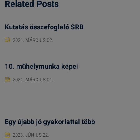
Related Posts
Kutatás összefoglaló SRB
2021. MÁRCIUS 02.
10. műhelymunka képei
2021. MÁRCIUS 01.
Egy újabb jó gyakorlattal több
2023. JÚNIUS 22.