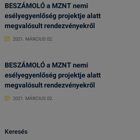
BESZÁMOLÓ a MZNT nemi
esélyegyenlőség projektje alatt
megvalósult rendezvényekről
2021. MÁRCIUS 02.
BESZÁMOLÓ a MZNT nemi
esélyegyenlőség projektje alatt
megvalósult rendezvényekről
2021. MÁRCIUS 02.
Keresés