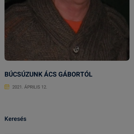
BÚCSÚZUNK ÁCS GÁBORTÓL
2021. ÁPRILIS 12.
Keresés