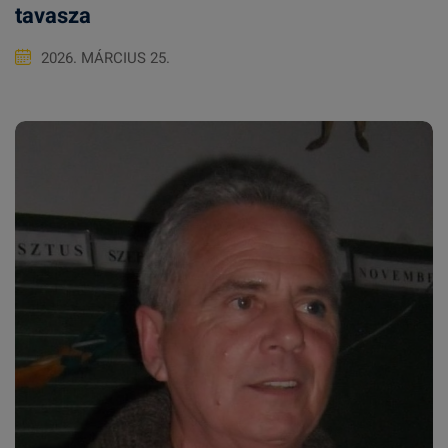
tavasza
2026. MÁRCIUS 25.