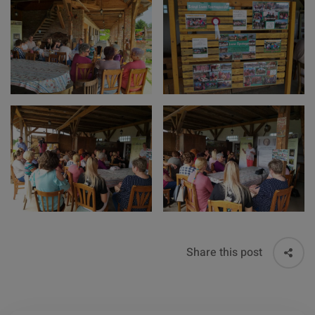
Share this post