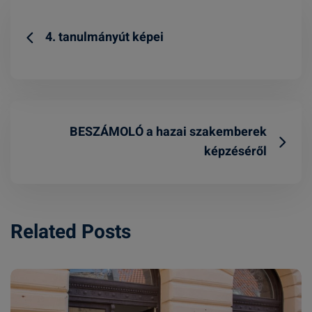
4. tanulmányút képei
BESZÁMOLÓ a hazai szakemberek
képzéséről
Related Posts