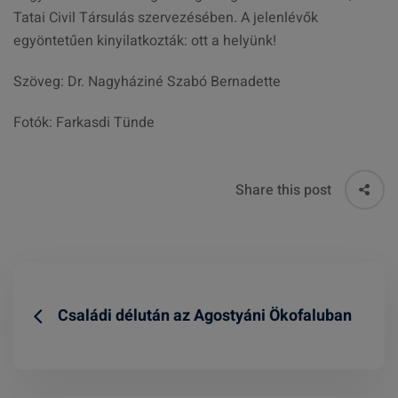
Tatai Civil Társulás szervezésében. A jelenlévők
egyöntetűen kinyilatkozták: ott a helyünk!
Szöveg: Dr. Nagyháziné Szabó Bernadette
Fotók: Farkasdi Tünde
Share this post
Családi délután az Agostyáni Ökofaluban