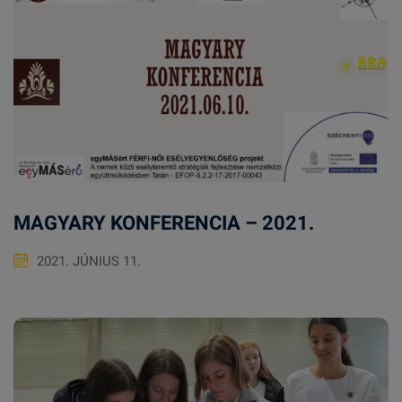
MAGYARY KONFERENCIA – 2021.
2021. JÚNIUS 11.