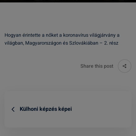
Hogyan érintette a nőket a koronavírus világjárvány a
világban, Magyarországon és Szlovákiában – 2. rész
Share this post
Külhoni képzés képei