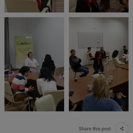
Share this post