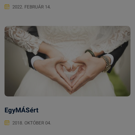
2022. FEBRUÁR 14.
EgyMÁSért
2018. OKTÓBER 04.