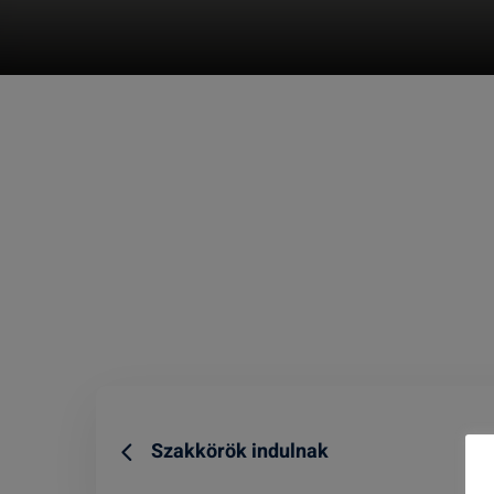
Szakkörök indulnak