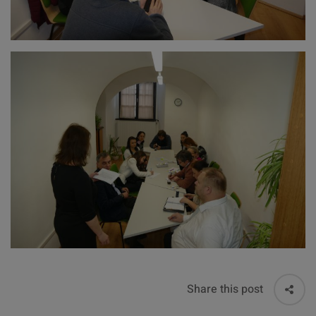
Share this post