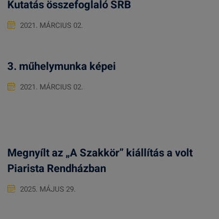
Kutatás összefoglaló SRB
2021. MÁRCIUS 02.
3. műhelymunka képei
2021. MÁRCIUS 02.
Megnyílt az „A Szakkör” kiállítás a volt
Piarista Rendházban
2025. MÁJUS 29.