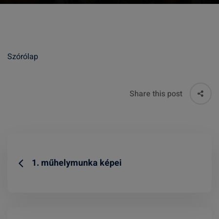
Szórólap
Share this post
1. műhelymunka képei